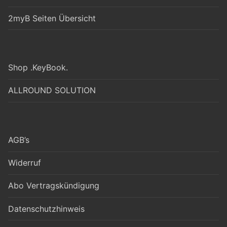
2myB Seiten Übersicht
Shop .KeyBook.
ALLROUND SOLUTION
AGB’s
Widerruf
Abo Vertragskündigung
Datenschutzhinweis