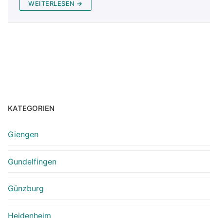
WEITERLESEN →
KATEGORIEN
Giengen
Gundelfingen
Günzburg
Heidenheim