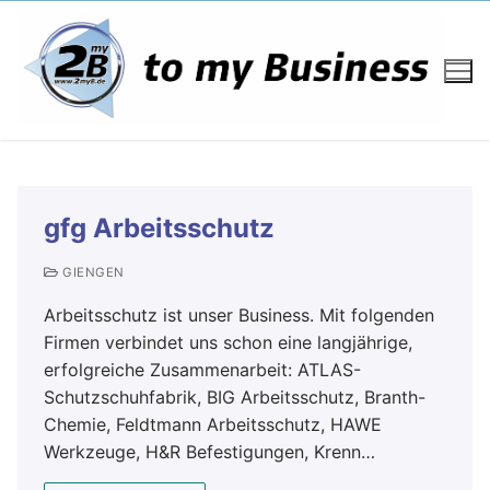
gfg Arbeitsschutz
GIENGEN
Arbeitsschutz ist unser Business. Mit folgenden
Firmen verbindet uns schon eine langjährige,
erfolgreiche Zusammenarbeit: ATLAS-
Schutzschuhfabrik, BIG Arbeitsschutz, Branth-
Chemie, Feldtmann Arbeitsschutz, HAWE
Werkzeuge, H&R Befestigungen, Krenn…