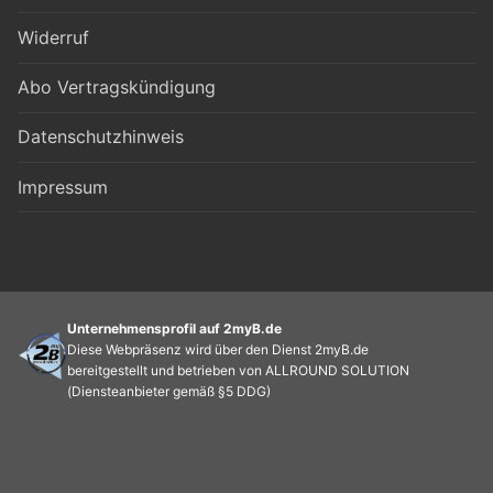
Widerruf
Abo Vertragskündigung
Datenschutzhinweis
Impressum
Unternehmensprofil auf 2myB.de
Diese Webpräsenz wird über den Dienst 2myB.de
bereitgestellt und betrieben von ALLROUND SOLUTION
(Diensteanbieter gemäß §5 DDG)