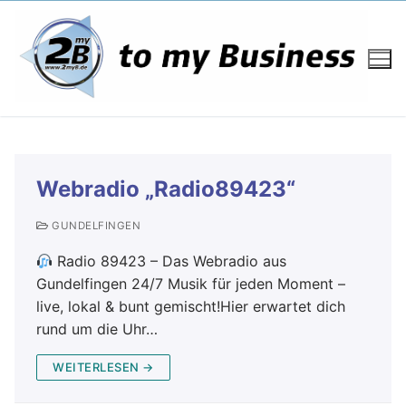
Webradio „Radio89423“
GUNDELFINGEN
Radio 89423 – Das Webradio aus
Gundelfingen 24/7 Musik für jeden Moment –
live, lokal & bunt gemischt!Hier erwartet dich
rund um die Uhr…
WEITERLESEN →