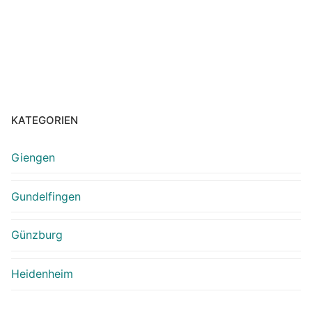
KATEGORIEN
Giengen
Gundelfingen
Günzburg
Heidenheim