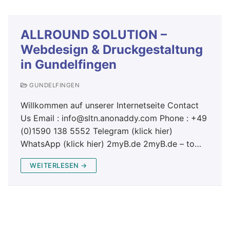
ALLROUND SOLUTION –
Webdesign & Druckgestaltung
in Gundelfingen
GUNDELFINGEN
Willkommen auf unserer Internetseite Contact
Us Email : info@sltn.anonaddy.com Phone : +49
(0)1590 138 5552 Telegram (klick hier)
WhatsApp (klick hier) 2myB.de 2myB.de – to…
WEITERLESEN →