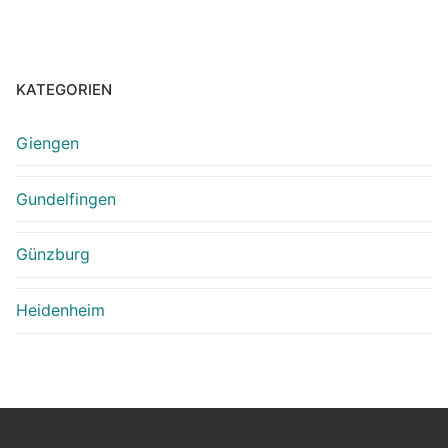
KATEGORIEN
Giengen
Gundelfingen
Günzburg
Heidenheim