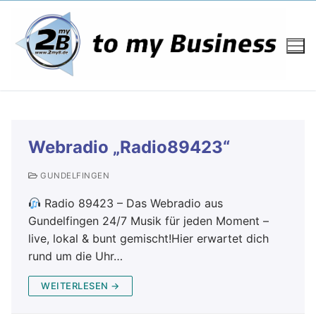
Webradio „Radio89423“
GUNDELFINGEN
Radio 89423 – Das Webradio aus
Gundelfingen 24/7 Musik für jeden Moment –
live, lokal & bunt gemischt!Hier erwartet dich
rund um die Uhr…
WEITERLESEN →