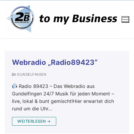
Webradio „Radio89423“
GUNDELFINGEN
Radio 89423 – Das Webradio aus
Gundelfingen 24/7 Musik für jeden Moment –
live, lokal & bunt gemischt!Hier erwartet dich
rund um die Uhr…
WEITERLESEN →