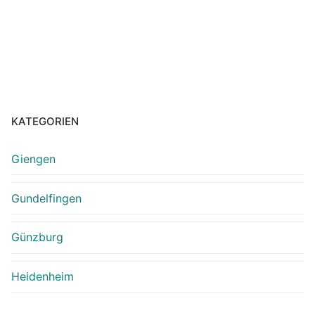
KATEGORIEN
Giengen
Gundelfingen
Günzburg
Heidenheim