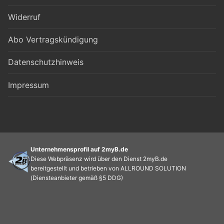
Widerruf
Abo Vertragskündigung
Datenschutzhinweis
Impressum
Unternehmensprofil auf 2myB.de
Diese Webpräsenz wird über den Dienst 2myB.de
bereitgestellt und betrieben von ALLROUND SOLUTION
(Diensteanbieter gemäß §5 DDG)