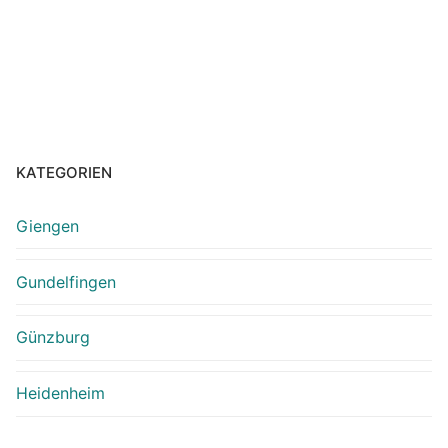
KATEGORIEN
Giengen
Gundelfingen
Günzburg
Heidenheim