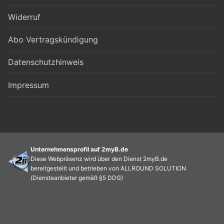
Widerruf
Abo Vertragskündigung
Datenschutzhinweis
Impressum
Unternehmensprofil auf 2myB.de
Diese Webpräsenz wird über den Dienst 2myB.de
bereitgestellt und betrieben von ALLROUND SOLUTION
(Diensteanbieter gemäß §5 DDG)