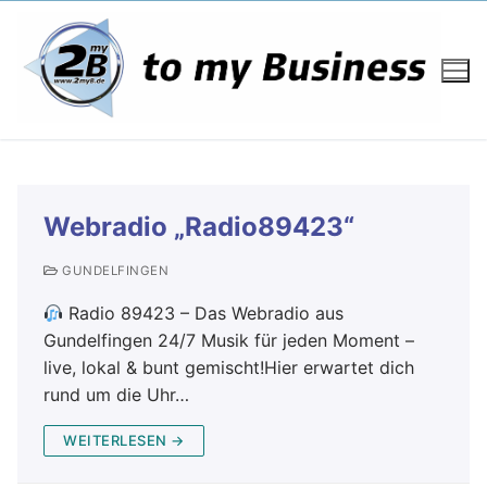
Webradio „Radio89423“
GUNDELFINGEN
Radio 89423 – Das Webradio aus
Gundelfingen 24/7 Musik für jeden Moment –
live, lokal & bunt gemischt!Hier erwartet dich
rund um die Uhr…
WEITERLESEN →